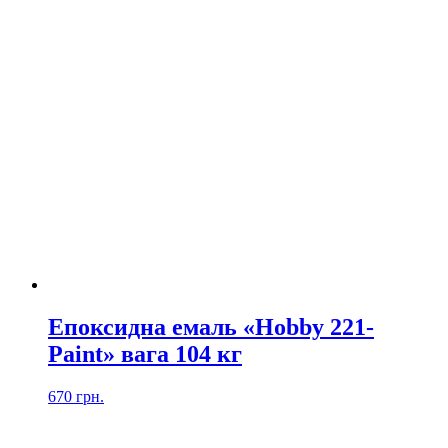
Епоксидна емаль «Hobby 221-
Paint» вага 104 кг
670
грн.