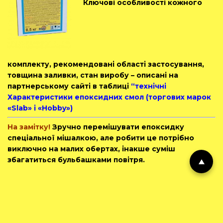
Ключові особливості кожного
комплекту, рекомендовані області застосування,
товщина заливки, стан виробу – описані на
партнерському сайті в таблиці
“технічні
Характеристики
епоксидних смол (торгових марок
«Slab» і «Hobby
»)
На замітку!
Зручно перемішувати епоксидку
спеціальної мішалкою, але робити це потрібно
виключно на малих обертах, інакше суміш
збагатиться бульбашками повітря.