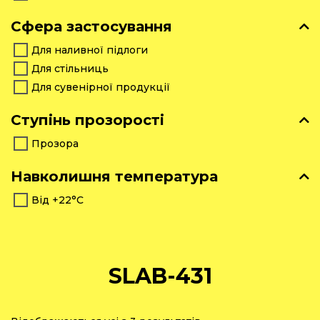
Сфера застосування
Для наливної підлоги
Для стільниць
Для сувенірної продукції
Ступінь прозорості
Прозора
Навколишня температура
Від +22°С
SLAB-431